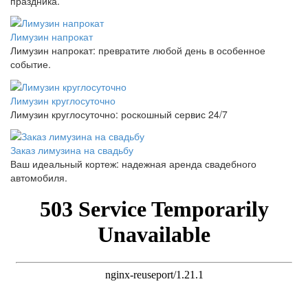
праздника.
Лимузин напрокат
Лимузин напрокат: превратите любой день в особенное
событие.
Лимузин круглосуточно
Лимузин круглосуточно: роскошный сервис 24/7
Заказ лимузина на свадьбу
Ваш идеальный кортеж: надежная аренда свадебного
автомобиля.