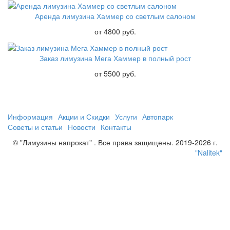
Аренда лимузина Хаммер со светлым салоном
от 4800 руб.
Заказ лимузина Мега Хаммер в полный рост
от 5500 руб.
Информация
Акции и Скидки
Услуги
Автопарк
Советы и статьи
Новости
Контакты
© "Лимузины напрокат" . Все права защищены. 2019-2026 г.
"Nalitek"