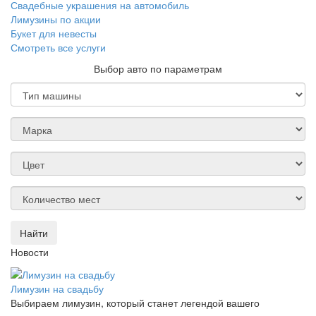
Свадебные украшения на автомобиль
Лимузины по акции
Букет для невесты
Смотреть все услуги
Выбор авто по параметрам
Найти
Новости
Лимузин на свадьбу
Выбираем лимузин, который станет легендой вашего