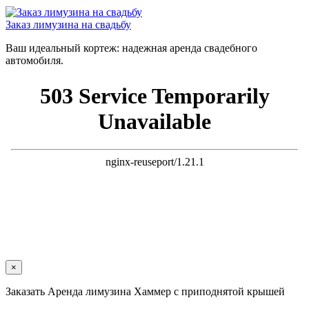
Заказ лимузина на свадьбу
Ваш идеальный кортеж: надежная аренда свадебного
автомобиля.
×
Заказать Аренда лимузина Хаммер с приподнятой крышей