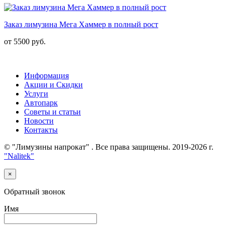
Заказ лимузина Мега Хаммер в полный рост
от 5500 руб.
Информация
Акции и Скидки
Услуги
Автопарк
Советы и статьи
Новости
Контакты
© "Лимузины напрокат" . Все права защищены. 2019-2026 г.
"Nalitek"
×
Обратный звонок
Имя