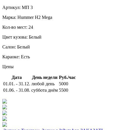
Артикул:
МП 3
Марка:
Hummer H2 Mega
Кол-во мест:
24
Цвет кузова:
Белый
Салон:
Белый
Караоке:
Есть
Цены
Дата
День недели
Руб./час
01.01. - 31.12.
любой день
5000
01.06. - 31.08.
суббота днём
5500