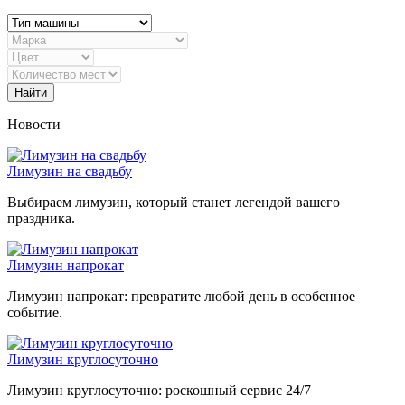
Найти
Новости
Лимузин на свадьбу
Выбираем лимузин, который станет легендой вашего
праздника.
Лимузин напрокат
Лимузин напрокат: превратите любой день в особенное
событие.
Лимузин круглосуточно
Лимузин круглосуточно: роскошный сервис 24/7