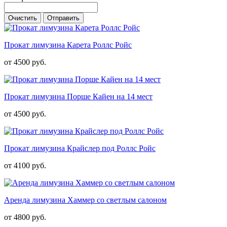
Очистить
Отправить
Прокат лимузина Карета Роллс Ройс
от 4500 руб.
Прокат лимузина Порше Кайен на 14 мест
от 4500 руб.
Прокат лимузина Крайслер под Роллс Ройс
от 4100 руб.
Аренда лимузина Хаммер со светлым салоном
от 4800 руб.