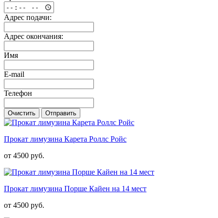
Адрес подачи:
Адрес окончания:
Имя
E-mail
Телефон
Очистить
Отправить
Прокат лимузина Карета Роллс Ройс
от 4500 руб.
Прокат лимузина Порше Кайен на 14 мест
от 4500 руб.