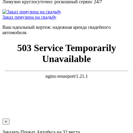
Лимузин круглосуточно: роскошный сервис 24/7
Заказ лимузина на свадьбу
Ваш идеальный кортеж: надежная аренда свадебного
автомобиля.
×
Заказать Прокат Автобуса на 32 места