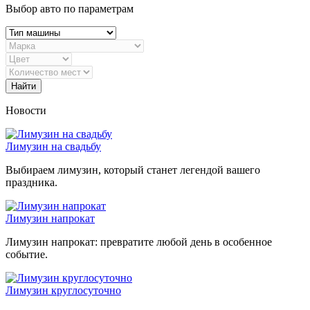
Выбор авто по параметрам
Найти
Новости
Лимузин на свадьбу
Выбираем лимузин, который станет легендой вашего
праздника.
Лимузин напрокат
Лимузин напрокат: превратите любой день в особенное
событие.
Лимузин круглосуточно