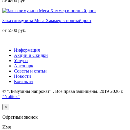
от 4800 руб.
Заказ лимузина Мега Хаммер в полный рост
от 5500 руб.
Информация
Акции и Скидки
Услуги
Автопарк
Советы и статьи
Новости
Контакты
© "Лимузины напрокат" . Все права защищены. 2019-2026 г.
"Nalitek"
×
Обратный звонок
Имя