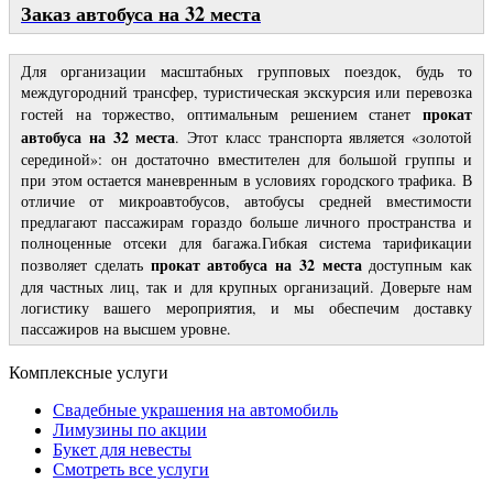
Заказ автобуса на 32 места
Для организации масштабных групповых поездок, будь то
междугородний трансфер, туристическая экскурсия или перевозка
прокат
гостей на торжество, оптимальным решением станет
автобуса на 32 места
. Этот класс транспорта является «золотой
серединой»: он достаточно вместителен для большой группы и
при этом остается маневренным в условиях городского трафика. В
отличие от микроавтобусов, автобусы средней вместимости
предлагают пассажирам гораздо больше личного пространства и
полноценные отсеки для багажа.Гибкая система тарификации
прокат автобуса на 32 места
позволяет сделать
доступным как
для частных лиц, так и для крупных организаций. Доверьте нам
логистику вашего мероприятия, и мы обеспечим доставку
пассажиров на высшем уровне.
Комплексные услуги
Свадебные украшения на автомобиль
Лимузины по акции
Букет для невесты
Смотреть все услуги