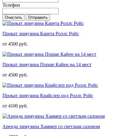
Телефон
Очистить
Отправить
Прокат лимузина Карета Роллс Ройс
от 4500 руб.
Прокат лимузина Порше Кайен на 14 мест
от 4500 руб.
Прокат лимузина Крайслер под Роллс Ройс
от 4100 руб.
Аренда лимузина Хаммер со светлым салоном