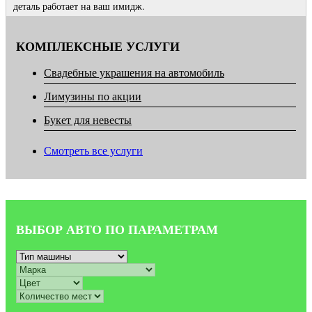
деталь работает на ваш имидж.
КОМПЛЕКСНЫЕ УСЛУГИ
Свадебные украшения на автомобиль
Лимузины по акции
Букет для невесты
Смотреть все услуги
ВЫБОР АВТО ПО ПАРАМЕТРАМ