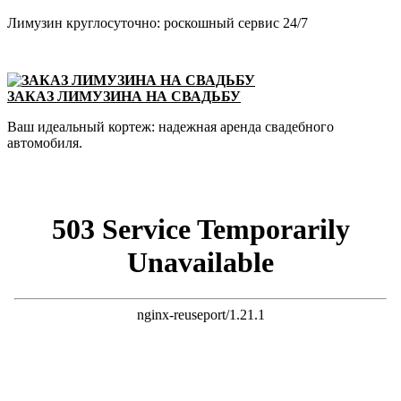
Лимузин круглосуточно: роскошный сервис 24/7
ЗАКАЗ ЛИМУЗИНА НА СВАДЬБУ
Ваш идеальный кортеж: надежная аренда свадебного
автомобиля.