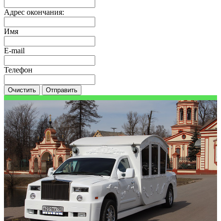
Адрес окончания:
Имя
E-mail
Телефон
Очистить
Отправить