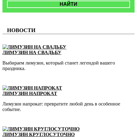
НАЙТИ
НОВОСТИ
ЛИМУЗИН НА СВАДЬБУ
Выбираем лимузин, который станет легендой вашего
праздника.
ЛИМУЗИН НАПРОКАТ
Лимузин напрокат: превратите любой день в особенное
событие.
ЛИМУЗИН КРУГЛОСУТОЧНО