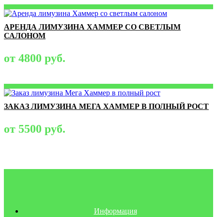
АРЕНДА ЛИМУЗИНА ХАММЕР СО СВЕТЛЫМ
САЛОНОМ
от 4800 руб.
ЗАКАЗ ЛИМУЗИНА МЕГА ХАММЕР В ПОЛНЫЙ РОСТ
от 5500 руб.
Информация