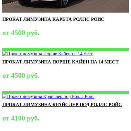
ПРОКАТ ЛИМУЗИНА КАРЕТА РОЛЛС РОЙС
от 4500 руб.
ПРОКАТ ЛИМУЗИНА ПОРШЕ КАЙЕН НА 14 МЕСТ
от 4500 руб.
ПРОКАТ ЛИМУЗИНА КРАЙСЛЕР ПОД РОЛЛС РОЙС
от 4100 руб.