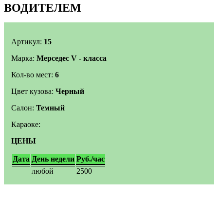
ВОДИТЕЛЕМ
Артикул:
15
Марка:
Мерседес V - класса
Кол-во мест:
6
Цвет кузова:
Черный
Салон:
Темный
Караоке:
ЦЕНЫ
Дата
День недели
Руб./час
любой
2500