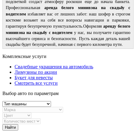
подсветкой создаст атмосферу роскоши еще до начала банкета.
аренда белого минивэна на свадьбу с
Профессиональная
водителем
избавляет вас от лишних забот: наш шофер в строгом
костюме возьмет на себя все вопросы навигации и парковки,
аренду белого
гарантируя безупречную пунктуальность.Оформляя
минивэна на свадьбу с водителем
у нас, вы получаете гарантию
высочайшего сервиса и безопасности. Пусть каждая деталь вашей
свадьбы будет безупречной, начиная с первого километра пути.
Комплексные услуги
Свадебные украшения на автомобиль
Лимузины по акции
Букет для невесты
Смотреть все услуги
Выбор авто по параметрам
Найти