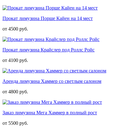
Прокат лимузина Порше Кайен на 14 мест
от 4500 руб.
Прокат лимузина Крайслер под Роллс Ройс
от 4100 руб.
Аренда лимузина Хаммер со светлым салоном
от 4800 руб.
Заказ лимузина Мега Хаммер в полный рост
от 5500 руб.