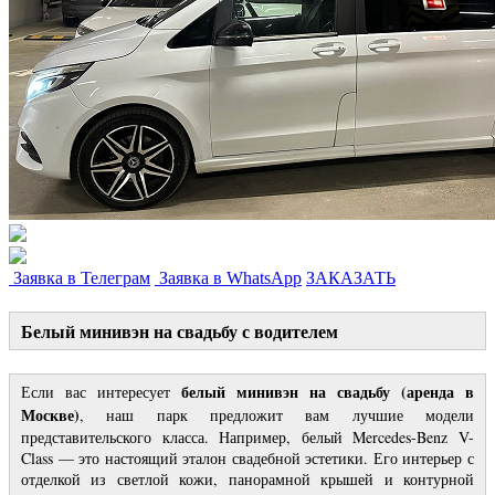
Заявка в Телеграм
Заявка в WhatsApp
ЗАКАЗАТЬ
Белый минивэн на свадьбу с водителем
белый минивэн на свадьбу (аренда в
Если вас интересует
Москве)
, наш парк предложит вам лучшие модели
представительского класса. Например, белый Mercedes-Benz V-
Class — это настоящий эталон свадебной эстетики. Его интерьер с
отделкой из светлой кожи, панорамной крышей и контурной