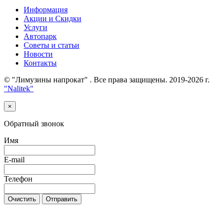
Информация
Акции и Скидки
Услуги
Автопарк
Советы и статьи
Новости
Контакты
© "Лимузины напрокат" . Все права защищены. 2019-2026 г.
"Nalitek"
×
Обратный звонок
Имя
E-mail
Телефон
Очистить
Отправить