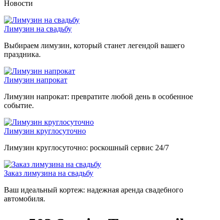
Новости
Лимузин на свадьбу
Выбираем лимузин, который станет легендой вашего
праздника.
Лимузин напрокат
Лимузин напрокат: превратите любой день в особенное
событие.
Лимузин круглосуточно
Лимузин круглосуточно: роскошный сервис 24/7
Заказ лимузина на свадьбу
Ваш идеальный кортеж: надежная аренда свадебного
автомобиля.