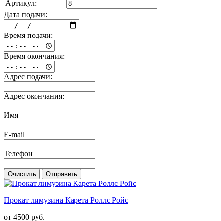
Артикул:
Дата подачи:
Время подачи:
Время окончания:
Адрес подачи:
Адрес окончания:
Имя
E-mail
Телефон
Очистить
Отправить
Прокат лимузина Карета Роллс Ройс
от 4500 руб.