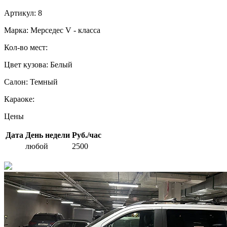
Артикул:
8
Марка:
Мерседес V - класса
Кол-во мест:
Цвет кузова:
Белый
Салон:
Темный
Караоке:
Цены
Дата
День недели
Руб./час
любой
2500