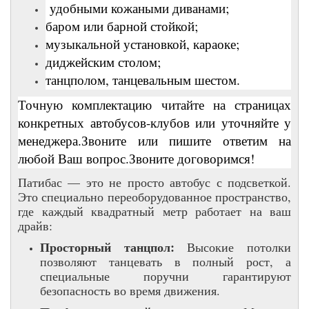
удобными кожаными диванами;
баром или барной стойкой;
музыкальной установкой, караоке;
диджейским столом;
танцполом, танцевальным шестом.
Точную комплектацию читайте на страницах
конкретных автобусов-клубов или уточняйте у
менеджера.Звоните или пишите ответим на
любой Ваш вопрос.Звоните договоримся!
Патибас — это не просто автобус с подсветкой.
Это специально переоборудованное пространство,
где каждый квадратный метр работает на ваш
драйв:
Просторный танцпол:
Высокие потолки
позволяют танцевать в полный рост, а
специальные поручни гарантируют
безопасность во время движения.