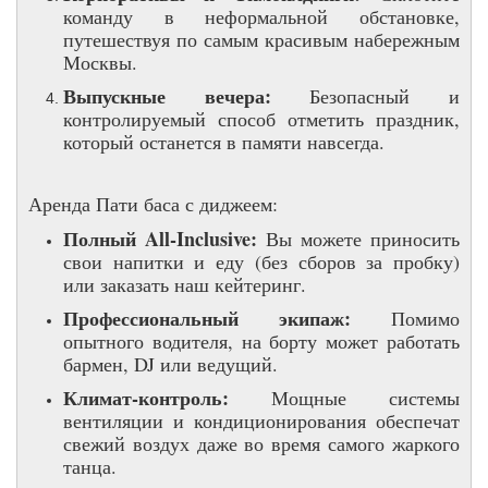
команду в неформальной обстановке,
путешествуя по самым красивым набережным
Москвы.
Выпускные вечера:
Безопасный и
контролируемый способ отметить праздник,
который останется в памяти навсегда.
Аренда Пати баса с диджеем:
Полный All-Inclusive:
Вы можете приносить
свои напитки и еду (без сборов за пробку)
или заказать наш кейтеринг.
Профессиональный экипаж:
Помимо
опытного водителя, на борту может работать
бармен, DJ или ведущий.
Климат-контроль:
Мощные системы
вентиляции и кондиционирования обеспечат
свежий воздух даже во время самого жаркого
танца.