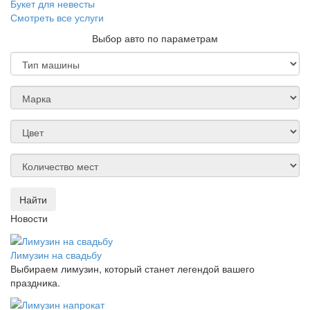
Букет для невесты
Смотреть все услуги
Выбор авто по параметрам
Найти
Новости
Лимузин на свадьбу
Выбираем лимузин, который станет легендой вашего
праздника.