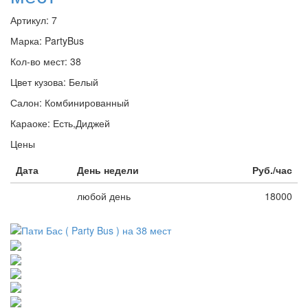
Артикул:
7
Марка:
PartyBus
Кол-во мест:
38
Цвет кузова:
Белый
Салон:
Комбинированный
Караоке:
Есть,Диджей
Цены
Дата
День недели
Руб./час
любой день
18000