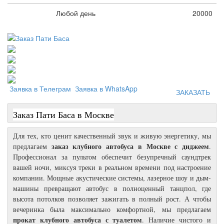
Любой день
20000
Заявка в Телеграм
Заявка в WhatsApp
ЗАКАЗАТЬ
Заказ Пати Баса в Москве
Для тех, кто ценит качественный звук и живую энергетику, мы
заказ клубного автобуса в Москве с диджеем
предлагаем
.
Профессионал за пультом обеспечит безупречный саундтрек
вашей ночи, миксуя треки в реальном времени под настроение
компании. Мощные акустические системы, лазерное шоу и дым-
машины превращают автобус в полноценный танцпол, где
высота потолков позволяет зажигать в полный рост. А чтобы
вечеринка была максимально комфортной, мы предлагаем
прокат клубного автобуса с туалетом
. Наличие чистого и