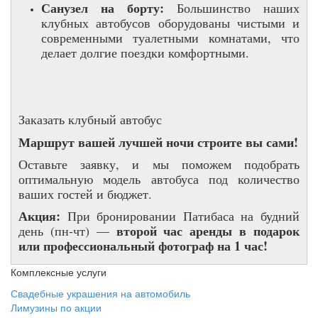
Санузел на борту:
Большинство наших
клубных автобусов оборудованы чистыми и
современными туалетными комнатами, что
делает долгие поездки комфортными.
Заказать клубный автобус
Маршрут вашей лучшей ночи строите вы сами!
Оставьте заявку, и мы поможем подобрать
оптимальную модель автобуса под количество
ваших гостей и бюджет.
Акция:
При бронировании Патибаса на будний
второй час аренды в подарок
день (пн-чт) —
или профессиональный фотограф на 1 час!
Комплексные услуги
Свадебные украшения на автомобиль
Лимузины по акции