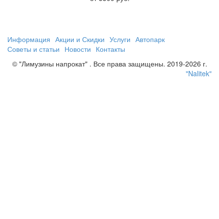
Информация
Акции и Скидки
Услуги
Автопарк
Советы и статьи
Новости
Контакты
© "Лимузины напрокат" . Все права защищены. 2019-2026 г.
"Nalitek"