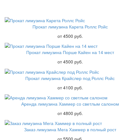
Прокат лимузина Карета Роллс Ройс
от 4500 руб.
Прокат лимузина Порше Кайен на 14 мест
от 4500 руб.
Прокат лимузина Крайслер под Роллс Ройс
от 4100 руб.
Аренда лимузина Хаммер со светлым салоном
от 4800 руб.
Заказ лимузина Мега Хаммер в полный рост
от 5500 руб.