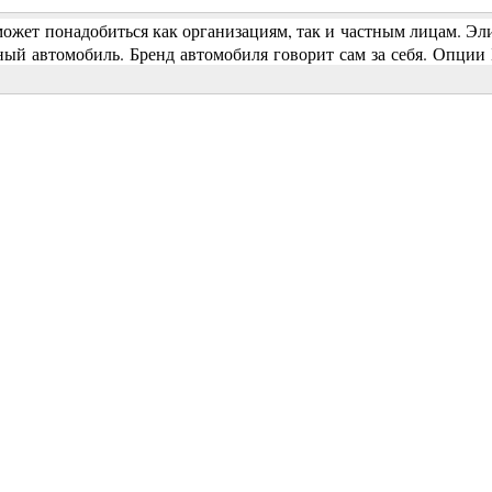
 может понадобиться как организациям, так и частным лицам. 
ный автомобиль. Бренд автомобиля говорит сам за себя. Опции