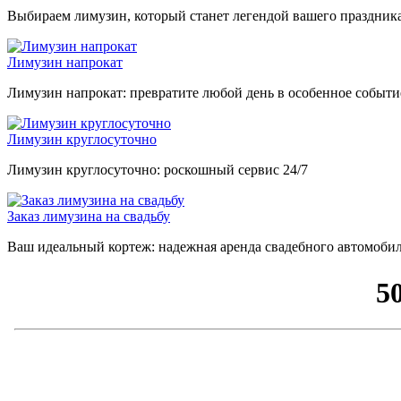
Выбираем лимузин, который станет легендой вашего праздника
Лимузин напрокат
Лимузин напрокат: превратите любой день в особенное событи
Лимузин круглосуточно
Лимузин круглосуточно: роскошный сервис 24/7
Заказ лимузина на свадьбу
Ваш идеальный кортеж: надежная аренда свадебного автомобил