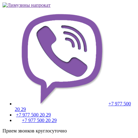
+7 977 500
20 29
+7 977 500 20 29
+7 977 500 20 29
Прием звонков круглосуточно