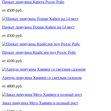
Прокат лимузина Карета Роллс Ройс
от 4500 руб.
Прокат лимузина Порше Кайен на 14 мест
от 4500 руб.
Прокат лимузина Крайслер под Роллс Ройс
от 4100 руб.
Аренда лимузина Хаммер со светлым салоном
от 4800 руб.
Заказ лимузина Мега Хаммер в полный рост