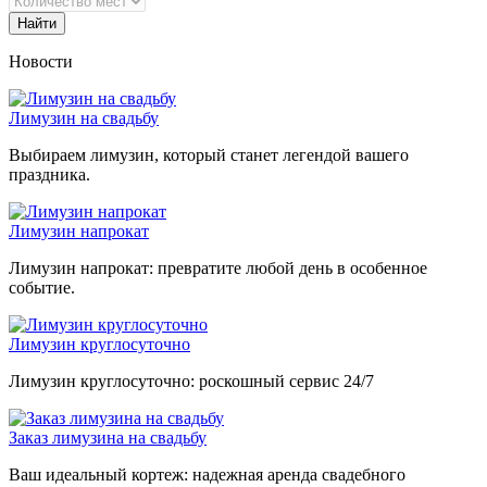
Найти
Новости
Лимузин на свадьбу
Выбираем лимузин, который станет легендой вашего
праздника.
Лимузин напрокат
Лимузин напрокат: превратите любой день в особенное
событие.
Лимузин круглосуточно
Лимузин круглосуточно: роскошный сервис 24/7
Заказ лимузина на свадьбу
Ваш идеальный кортеж: надежная аренда свадебного