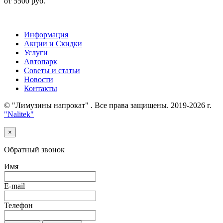
от 5500 руб.
Информация
Акции и Скидки
Услуги
Автопарк
Советы и статьи
Новости
Контакты
© "Лимузины напрокат" . Все права защищены. 2019-2026 г.
"Nalitek"
×
Обратный звонок
Имя
E-mail
Телефон