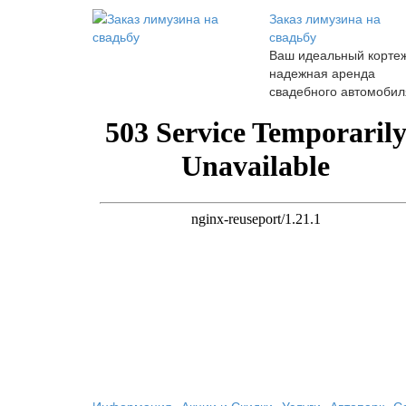
Заказ лимузина на
свадьбу
Ваш идеальный кортеж
надежная аренда
свадебного автомобил