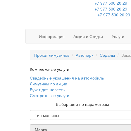
+7 977 500 20 29
+7 977 500 20 29
+7 977 500 20 29
Информация
Акции и Скидки
Услуги
Прокат лимузинов
Автопарк
Седаны
Зака
Комплексные услуги
Свадебные украшения на автомобиль
Лимузины по акции
Букет для невесты
Смотреть все услуги
Выбор авто по параметрам