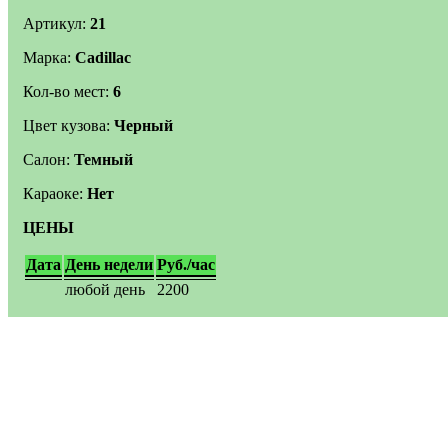
Артикул:
21
Марка:
Cadillac
Кол-во мест:
6
Цвет кузова:
Черный
Салон:
Темный
Караоке:
Нет
ЦЕНЫ
Дата
День недели
Руб./час
любой день
2200