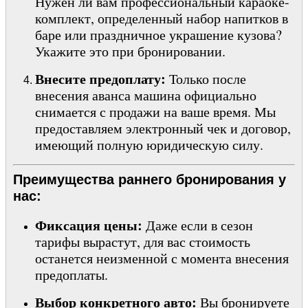
Нужен ли вам профессиональный караоке-
комплект, определенный набор напитков в
баре или праздничное украшение кузова?
Укажите это при бронировании.
Внесите предоплату:
Только после
внесения аванса машина официально
снимается с продажи на ваше время. Мы
предоставляем электронный чек и договор,
имеющий полную юридическую силу.
Преимущества раннего бронирования у
нас:
Фиксация цены:
Даже если в сезон
тарифы вырастут, для вас стоимость
останется неизменной с момента внесения
предоплаты.
Выбор конкретного авто:
Вы бронируете