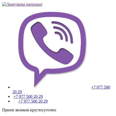
+7 977 500
20 29
+7 977 500 20 29
+7 977 500 20 29
Прием звонков круглосуточно