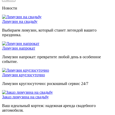
Новости
Лимузин на свадьбу
Выбираем лимузин, который станет легендой вашего
праздника.
Лимузин напрокат
Лимузин напрокат: превратите любой день в особенное
событие.
Лимузин круглосуточно
Лимузин круглосуточно: роскошный сервис 24/7
Заказ лимузина на свадьбу
Ваш идеальный кортеж: надежная аренда свадебного
автомобиля.