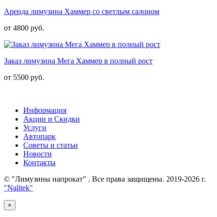
Аренда лимузина Хаммер со светлым салоном
от 4800 руб.
Заказ лимузина Мега Хаммер в полный рост
от 5500 руб.
Информация
Акции и Скидки
Услуги
Автопарк
Советы и статьи
Новости
Контакты
© "Лимузины напрокат" . Все права защищены. 2019-2026 г.
"Nalitek"
×