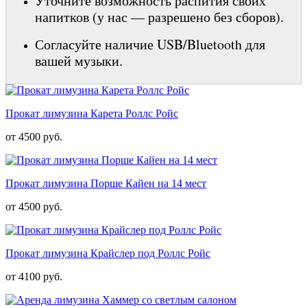
Уточните возможность распития своих
напитков (у нас — разрешено без сборов).
Согласуйте наличие USB/Bluetooth для
вашей музыки.
Прокат лимузина Карета Роллс Ройс
от 4500 руб.
Прокат лимузина Порше Кайен на 14 мест
от 4500 руб.
Прокат лимузина Крайслер под Роллс Ройс
от 4100 руб.