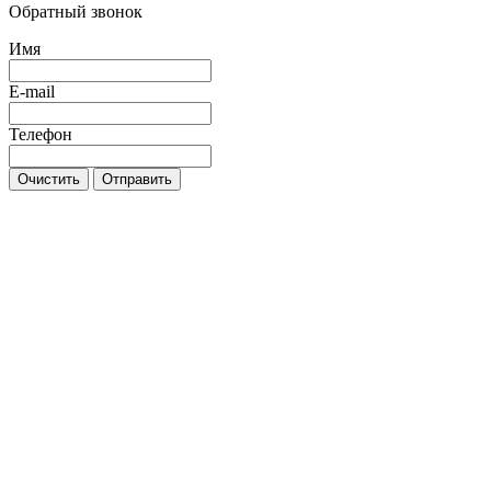
Обратный звонок
Имя
E-mail
Телефон
Очистить
Отправить