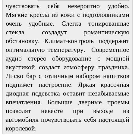
чувствовать себя невероятно удобно.
Мягкие кресла из кожи с подголовниками
очень удобные. Слегка тонированные
стекла создадут романтическую
обстановку. Климат-контроль поддержит
оптимальную температуру. Современное
аудио стерео оборудование с мощной
акустикой создаст атмосферу праздника.
Диско бар с отличным набором напитков
поднимет настроение. Яркая красочная
диодная подсветка оставит незабываемые
впечатления. Большие дверные проемы
позволят невесте при выходе из
автомобиля почувствовать себя настоящей
королевой.