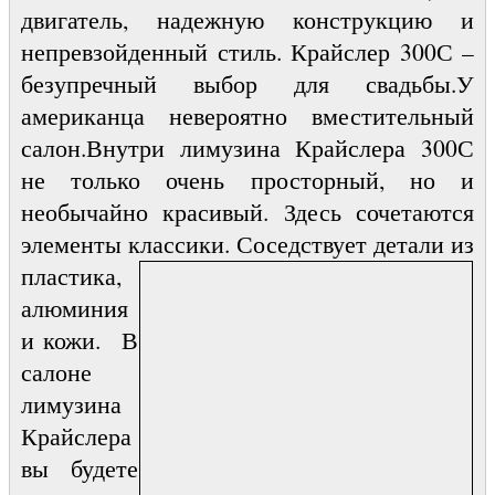
двигатель, надежную конструкцию и
непревзойденный стиль. Крайслер 300С –
безупречный выбор для свадьбы.У
американца невероятно вместительный
салон.Внутри лимузина Крайслера 300С
не только очень просторный, но и
необычайно красивый. Здесь сочетаются
элементы классики.
Соседствует детали из
пластика,
алюминия
и кожи. В
салоне
лимузина
Крайслера
вы будете