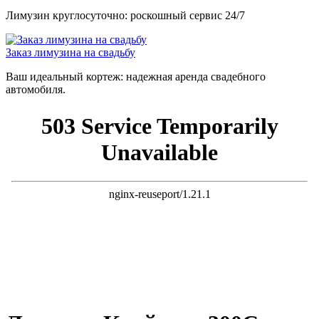
Лимузин круглосуточно: роскошный сервис 24/7
Заказ лимузина на свадьбу
Ваш идеальный кортеж: надежная аренда свадебного
автомобиля.