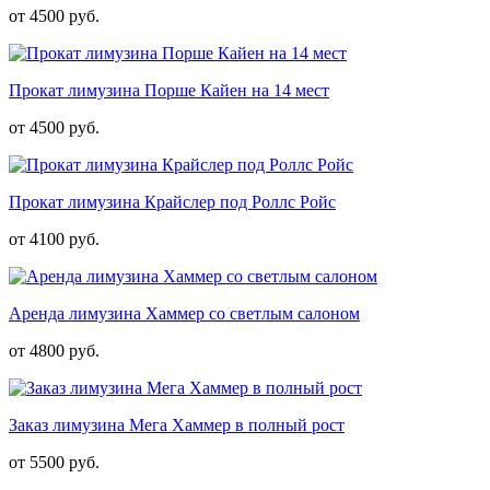
от 4500 руб.
Прокат лимузина Порше Кайен на 14 мест
от 4500 руб.
Прокат лимузина Крайслер под Роллс Ройс
от 4100 руб.
Аренда лимузина Хаммер со светлым салоном
от 4800 руб.
Заказ лимузина Мега Хаммер в полный рост
от 5500 руб.