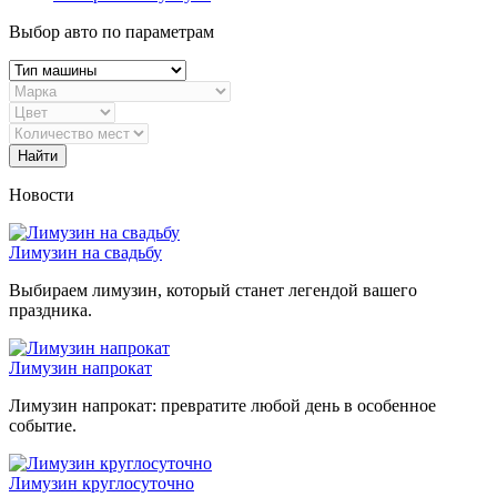
Выбор авто по параметрам
Найти
Новости
Лимузин на свадьбу
Выбираем лимузин, который станет легендой вашего
праздника.
Лимузин напрокат
Лимузин напрокат: превратите любой день в особенное
событие.
Лимузин круглосуточно