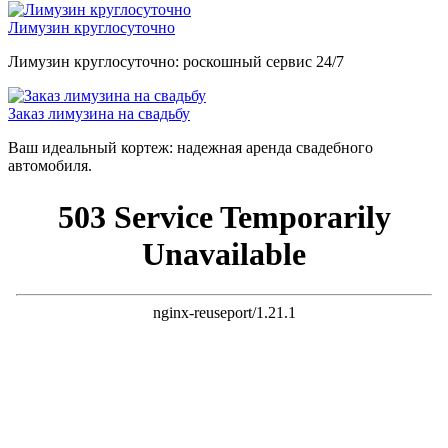
Лимузин круглосуточно
Лимузин круглосуточно: роскошный сервис 24/7
Заказ лимузина на свадьбу
Ваш идеальный кортеж: надежная аренда свадебного
автомобиля.