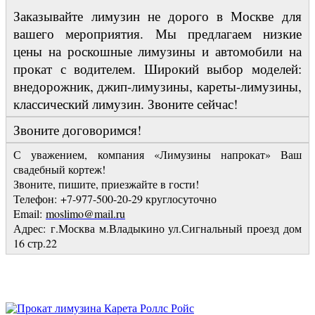
Заказывайте лимузин не дорого в Москве для
вашего мероприятия. Мы предлагаем низкие
цены на роскошные лимузины и автомобили на
прокат с водителем. Широкий выбор моделей:
внедорожник, джип-лимузины, кареты-лимузины,
классический лимузин. Звоните сейчас!
Звоните договоримся!
С уважением, компания «Лимузины напрокат» Ваш
свадебный кортеж!
Звоните, пишите, приезжайте в гости!
Телефон: +7-977-500-20-29 круглосуточно
Email:
moslimo@mail.ru
Адрес: г.Москва м.Владыкино ул.Сигнальный проезд дом
16 стр.22