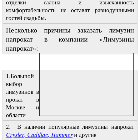
отделки салона и изысканность
комфортабельность не оставят равнодушными
гостей свадьбы.
Несколько причины заказать лимузин
напрокат в компании «Лимузины
напрокат»:
1.Большой
выбор
лимузинов в
прокат в
Москве и
области
2. В наличии популярные лимузины напрокат
Crysler
,
Cadillac
, Hammer
и другие