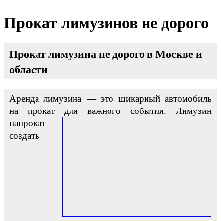
Прокат лимузинов не дорого
Прокат лимузина не дорого в Москве и
области
Аренда лимузина — это шикарный автомобиль
на прокат для важного события.
Лимузин
напрокат
создать