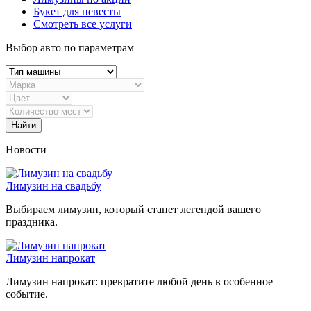
Букет для невесты
Смотреть все услуги
Выбор авто по параметрам
Найти
Новости
Лимузин на свадьбу
Выбираем лимузин, который станет легендой вашего
праздника.
Лимузин напрокат
Лимузин напрокат: превратите любой день в особенное
событие.