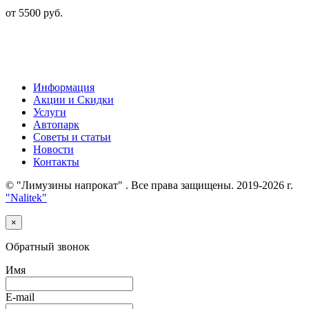
от 5500 руб.
Информация
Акции и Скидки
Услуги
Автопарк
Советы и статьи
Новости
Контакты
© "Лимузины напрокат" . Все права защищены. 2019-2026 г.
"Nalitek"
×
Обратный звонок
Имя
E-mail