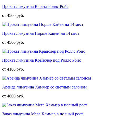
Прокат лимузина Карета Роллс Ройс
от 4500 руб.
Прокат лимузина Порше Кайен на 14 мест
от 4500 руб.
Прокат лимузина Крайслер под Роллс Ройс
от 4100 руб.
Аренда лимузина Хаммер со светлым салоном
от 4800 руб.
Заказ лимузина Мега Хаммер в полный рост