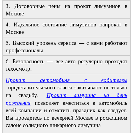
3. Договорные цены на прокат лимузинов в
Москве
4. Идеальное состояние лимузинов напрокат в
Москве
5. Высокий уровень сервиса — с вами работают
профессионалы
6. Безопасность — все авто регулярно проходят
техосмотр.
Прокат авто
мобиля с водителем
представительского класса заказывают не только
Прокат
лимузина на день
на свадьбу.
рождения
позволяет вместиться в автомобиль
всей компании и отметить праздник как следует.
Вы проедетесь по вечерней Москве в роскошном
салоне солидного шикарного лимузина